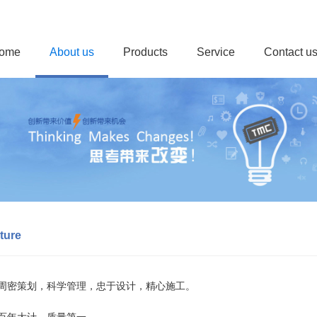
ome
About us
Products
Service
Contact u
ture
、周密策划，科学管理，忠于设计，精心施工。