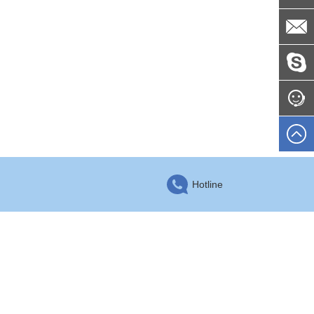
Hotline